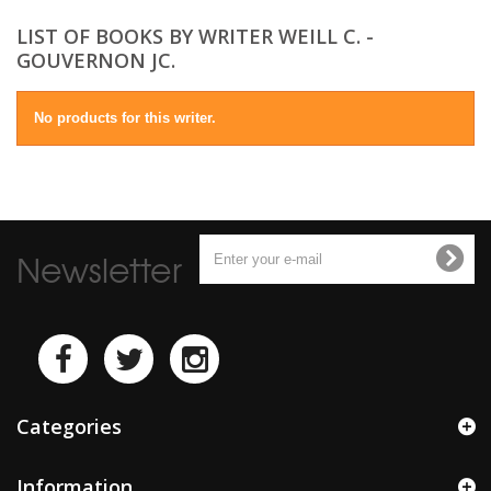
LIST OF BOOKS BY WRITER WEILL C. -
GOUVERNON JC.
No products for this writer.
Newsletter
Categories
Information