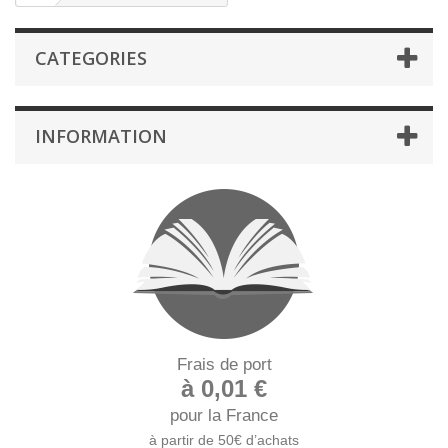
CATEGORIES
INFORMATION
Frais de port
à 0,01 €
pour la France
à partir de 50€ d’achats