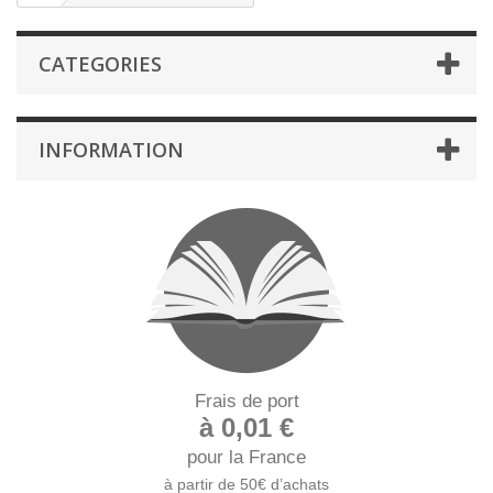
CATEGORIES
INFORMATION
Frais de port
à 0,01 €
pour la France
à partir de 50€ d’achats