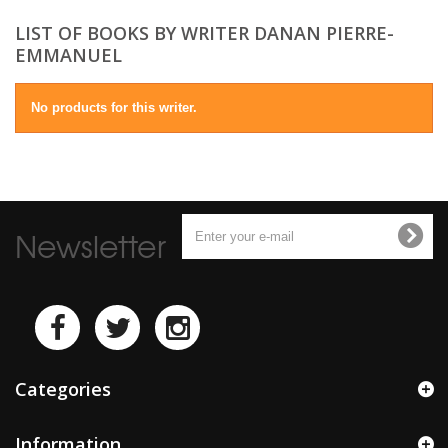
LIST OF BOOKS BY WRITER DANAN PIERRE-
EMMANUEL
No products for this writer.
Newsletter
Categories
Information