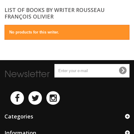
LIST OF BOOKS BY WRITER ROUSSEAU
FRANÇOIS OLIVIER
No products for this writer.
Newsletter
Categories
Information