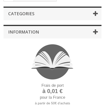
CATEGORIES
INFORMATION
Frais de port
à 0,01 €
pour la France
à partir de 50€ d’achats