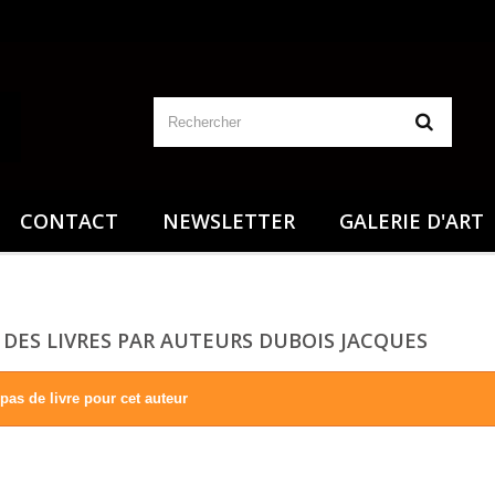
CONTACT
NEWSLETTER
GALERIE D'ART
S DES LIVRES PAR AUTEURS DUBOIS JACQUES
a pas de livre pour cet auteur