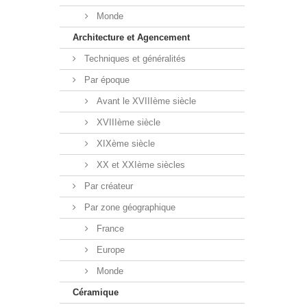
Monde
Architecture et Agencement
Techniques et généralités
Par époque
Avant le XVIIIème siècle
XVIIIème siècle
XIXème siècle
XX et XXIème siècles
Par créateur
Par zone géographique
France
Europe
Monde
Céramique