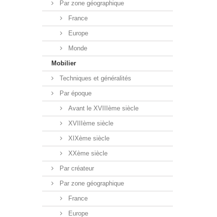
Par zone géographique
France
Europe
Monde
Mobilier
Techniques et généralités
Par époque
Avant le XVIIIème siècle
XVIIIème siècle
XIXème siècle
XXème siècle
Par créateur
Par zone géographique
France
Europe