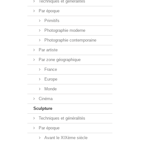
Techniques et généralités
Par époque
Primitifs
Photographie moderne
Photographie contemporaine
Par artiste
Par zone géographique
France
Europe
Monde
Cinéma
Sculpture
Techniques et généralités
Par époque
Avant le XIXème siècle