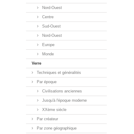
Nord-Ouest
Centre
Sud-Ouest
Nord-Ouest
Europe
Monde
Verre
Techniques et généralités
Par époque
Civilisations anciennes
Jusqu'à l'époque moderne
XXème siècle
Par créateur
Par zone géographique