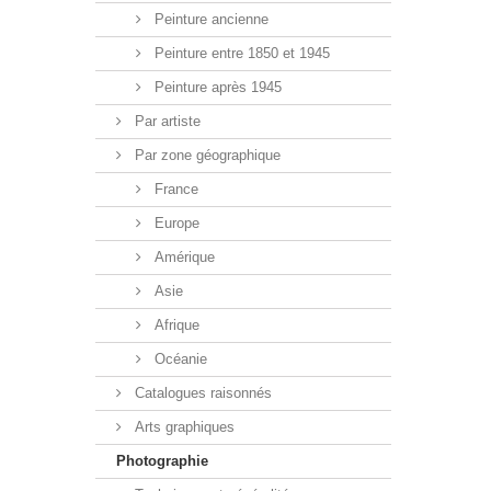
Peinture ancienne
Peinture entre 1850 et 1945
Peinture après 1945
Par artiste
Par zone géographique
France
Europe
Amérique
Asie
Afrique
Océanie
Catalogues raisonnés
Arts graphiques
Photographie