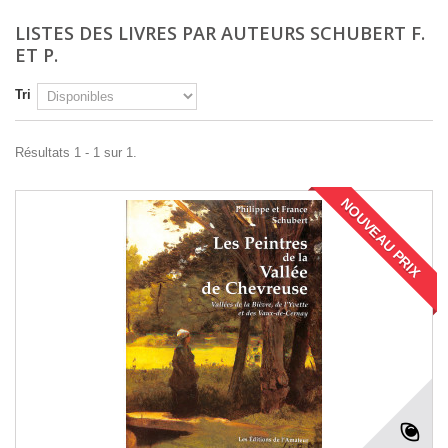
LISTES DES LIVRES PAR AUTEURS SCHUBERT F.
ET P.
Tri
Résultats 1 - 1 sur 1.
NOUVEAU PRIX