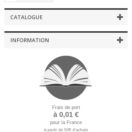
CATALOGUE
INFORMATION
Frais de port
à 0,01 €
pour la France
à partir de 50€ d’achats