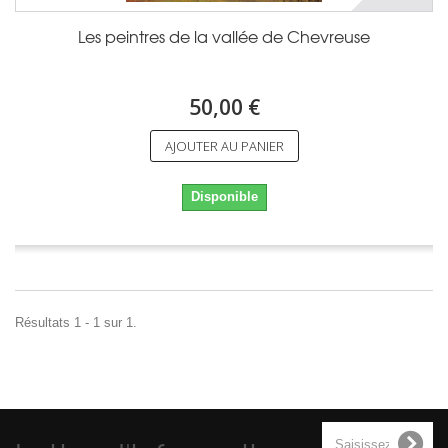
Les peintres de la vallée de Chevreuse
50,00 €
AJOUTER AU PANIER
Disponible
Résultats 1 - 1 sur 1.