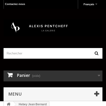
Contactez-nous
Français
Panier
(vide)
MENU
Hebey Jean Bernard