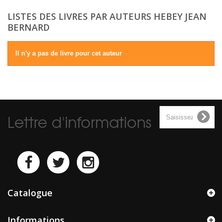
LISTES DES LIVRES PAR AUTEURS HEBEY JEAN
BERNARD
Il n'y a pas de livre pour cet auteur
Lettre d'informations
Catalogue
Informations