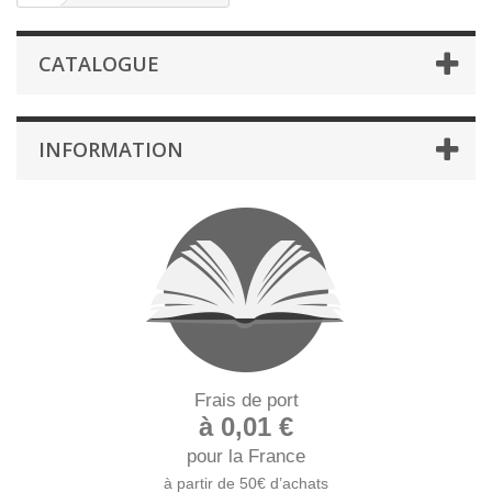
CATALOGUE
INFORMATION
Frais de port
à 0,01 €
pour la France
à partir de 50€ d’achats