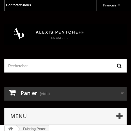
Contactez-nous
Français
Panier
(vide)
MENU
Fuhring Peter