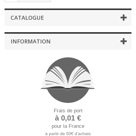
CATALOGUE
INFORMATION
Frais de port
à 0,01 €
pour la France
à partir de 50€ d’achats