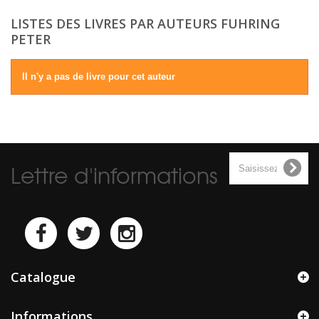
LISTES DES LIVRES PAR AUTEURS FUHRING
PETER
Il n'y a pas de livre pour cet auteur
Lettre d'informations
Catalogue
Informations