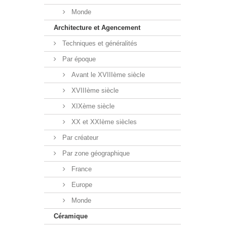
Monde
Architecture et Agencement
Techniques et généralités
Par époque
Avant le XVIIIème siècle
XVIIIème siècle
XIXème siècle
XX et XXIème siècles
Par créateur
Par zone géographique
France
Europe
Monde
Céramique