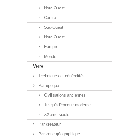
Nord-Ouest
Centre
Sud-Ouest
Nord-Ouest
Europe
Monde
Verre
Techniques et généralités
Par époque
Civilisations anciennes
Jusqu'à l'époque moderne
XXème siècle
Par créateur
Par zone géographique