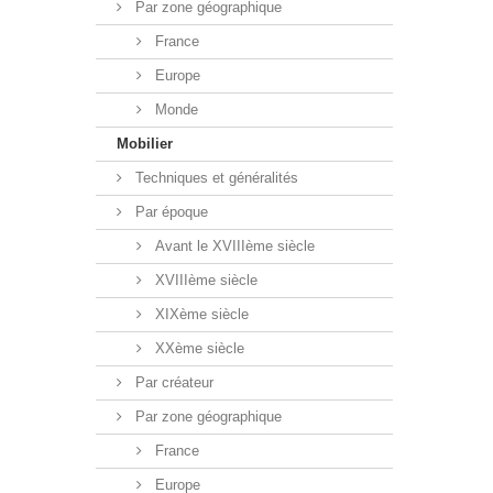
Par zone géographique
France
Europe
Monde
Mobilier
Techniques et généralités
Par époque
Avant le XVIIIème siècle
XVIIIème siècle
XIXème siècle
XXème siècle
Par créateur
Par zone géographique
France
Europe