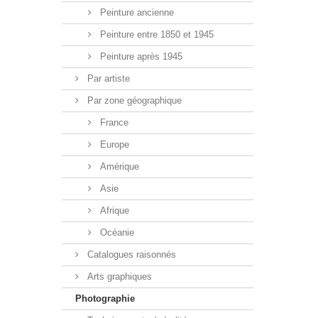
Peinture ancienne
Peinture entre 1850 et 1945
Peinture après 1945
Par artiste
Par zone géographique
France
Europe
Amérique
Asie
Afrique
Océanie
Catalogues raisonnés
Arts graphiques
Photographie