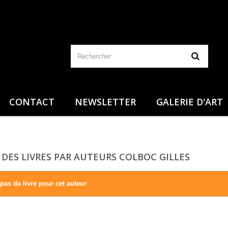
CONTACT
NEWSLETTER
GALERIE D'ART
 DES LIVRES PAR AUTEURS COLBOC GILLES
a pas de livre pour cet auteur