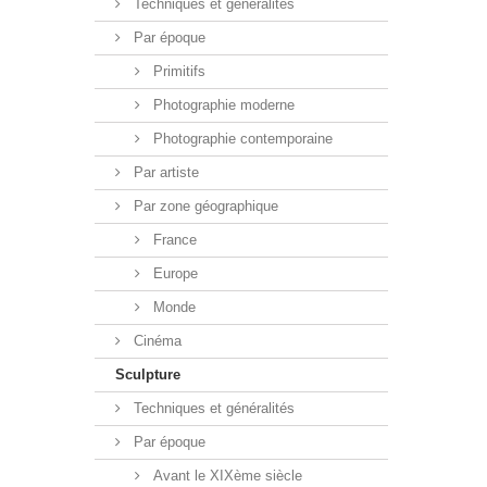
Techniques et généralités
Par époque
Primitifs
Photographie moderne
Photographie contemporaine
Par artiste
Par zone géographique
France
Europe
Monde
Cinéma
Sculpture
Techniques et généralités
Par époque
Avant le XIXème siècle