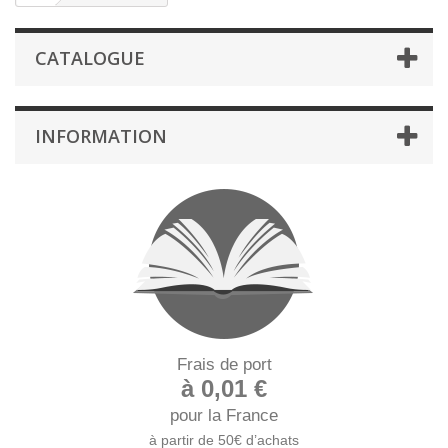
CATALOGUE
INFORMATION
Frais de port
à 0,01 €
pour la France
à partir de 50€ d’achats