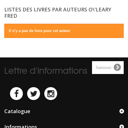
LISTES DES LIVRES PAR AUTEURS O\'LEARY
FRED
Il n'y a pas de livre pour cet auteur
Lettre d'informations
Catalogue
Informations