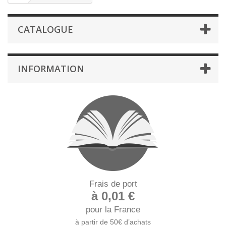
CATALOGUE
INFORMATION
Frais de port
à 0,01 €
pour la France
à partir de 50€ d’achats