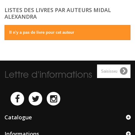
LISTES DES LIVRES PAR AUTEURS MIDAL
ALEXANDRA
Il n'y a pas de livre pour cet auteur
Lettre d'informations
Catalogue
Informations