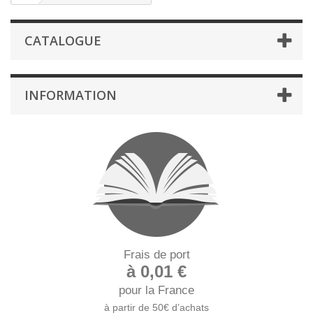
CATALOGUE
INFORMATION
Frais de port
à 0,01 €
pour la France
à partir de 50€ d’achats