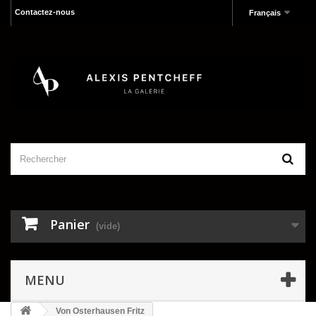
Contactez-nous
Français
Panier
(vide)
MENU
Von Osterhausen Fritz