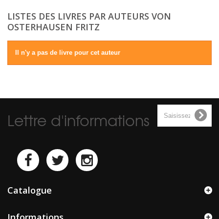
LISTES DES LIVRES PAR AUTEURS VON
OSTERHAUSEN FRITZ
Il n'y a pas de livre pour cet auteur
Lettre d'informations
Catalogue
Informations