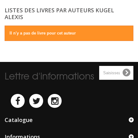
LISTES DES LIVRES PAR AUTEURS KUGEL
ALEXIS
Il n'y a pas de livre pour cet auteur
Lettre d'informations
Catalogue
Informations