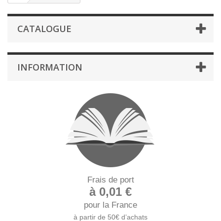
CATALOGUE
INFORMATION
Frais de port
à 0,01 €
pour la France
à partir de 50€ d’achats