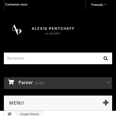
Contactez-nous
Français
Panier
(vide)
MENU
Kugel Alexis