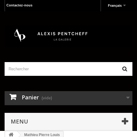
Contactez-nous
Français
Panier
(vide)
MENU
Mathieu Pierre Louis