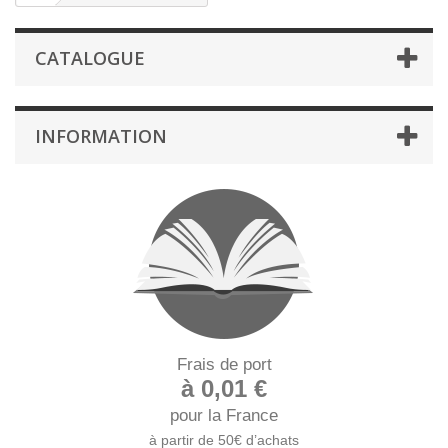
CATALOGUE
INFORMATION
Frais de port
à 0,01 €
pour la France
à partir de 50€ d’achats