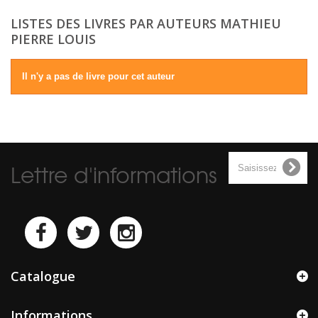
LISTES DES LIVRES PAR AUTEURS MATHIEU
PIERRE LOUIS
Il n'y a pas de livre pour cet auteur
Lettre d'informations
Catalogue
Informations