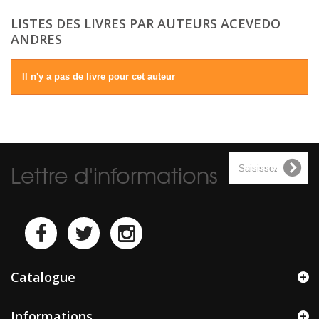
LISTES DES LIVRES PAR AUTEURS ACEVEDO
ANDRES
Il n'y a pas de livre pour cet auteur
Lettre d'informations
Catalogue
Informations