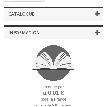
CATALOGUE
INFORMATION
Frais de port
à 0,01 €
pour la France
à partir de 50€ d’achats