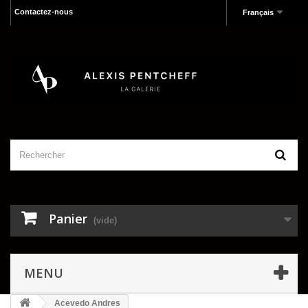
Contactez-nous
Français
Panier
(vide)
MENU
Acevedo Andres