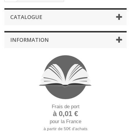
CATALOGUE
INFORMATION
Frais de port
à 0,01 €
pour la France
à partir de 50€ d’achats