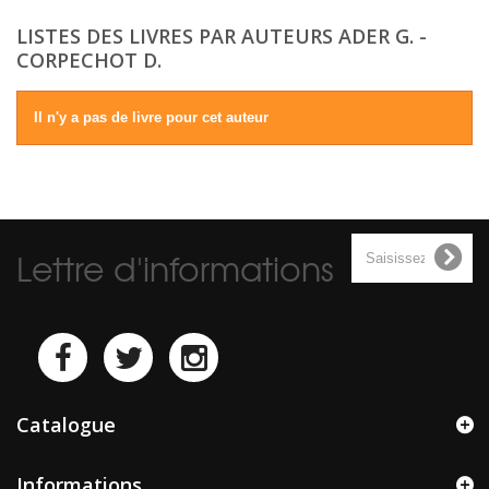
LISTES DES LIVRES PAR AUTEURS ADER G. -
CORPECHOT D.
Il n'y a pas de livre pour cet auteur
Lettre d'informations
Catalogue
Informations