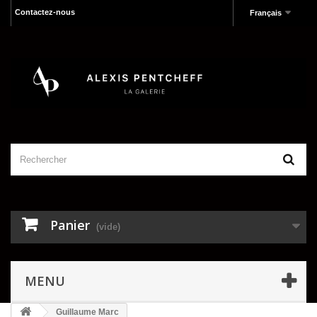
Contactez-nous
Français
Panier
(vide)
MENU
Guillaume Marc