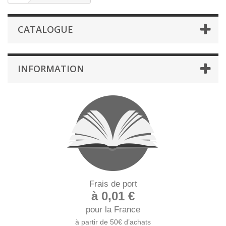
CATALOGUE
INFORMATION
Frais de port
à 0,01 €
pour la France
à partir de 50€ d’achats