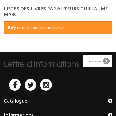
LISTES DES LIVRES PAR AUTEURS GUILLAUME
MARC
Il n'y a pas de livre pour cet auteur
Lettre d'informations
Catalogue
Informations