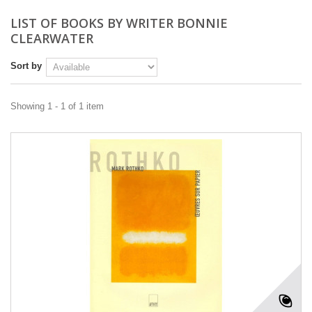
LIST OF BOOKS BY WRITER BONNIE
CLEARWATER
Sort by
Showing 1 - 1 of 1 item