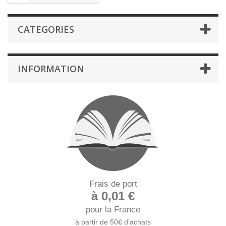
CATEGORIES
INFORMATION
Frais de port
à 0,01 €
pour la France
à partir de 50€ d’achats