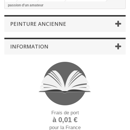
passion d'un amateur
PEINTURE ANCIENNE
INFORMATION
Frais de port
à 0,01 €
pour la France