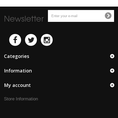
Newsletter
Categories
Information
My account
Store Information