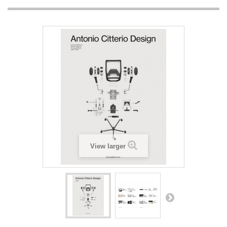
View larger