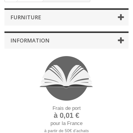
FURNITURE
INFORMATION
Frais de port
à 0,01 €
pour la France
à partir de 50€ d’achats